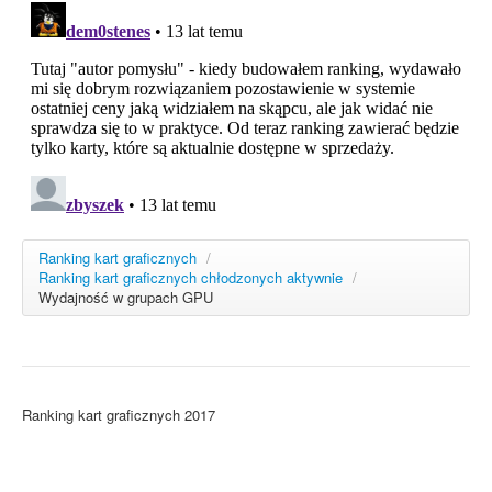
Ranking kart graficznych
/
Ranking kart graficznych chłodzonych aktywnie
/
Wydajność w grupach GPU
Ranking kart graficznych 2017